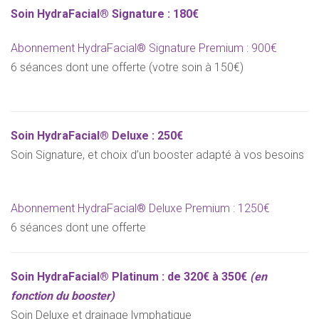
Soin HydraFacial® Signature :
180€
Abonnement HydraFacial® Signature Premium : 900€
6 séances dont une offerte (votre soin à 150€)
Soin HydraFacial® Deluxe :
250€
Soin Signature, et choix d’un booster adapté à vos besoins
Abonnement HydraFacial® Deluxe Premium : 1250€
6 séances dont une offerte
Soin HydraFacial® Platinum : d
e 320€ à 350€
(en
fonction du booster)
Soin Deluxe et drainage lymphatique