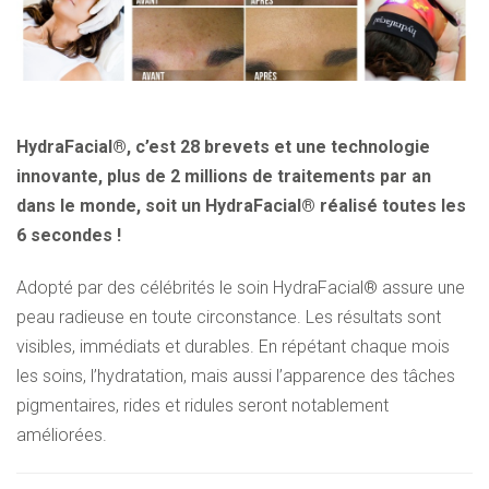
HydraFacial®, c’est 28 brevets et une technologie
innovante, plus de 2 millions de traitements par an
dans le monde, soit un HydraFacial® réalisé toutes les
6 secondes !
Adopté par des célébrités le soin HydraFacial® assure une
peau radieuse en toute circonstance. Les résultats sont
visibles, immédiats et durables. En répétant chaque mois
les soins, l’hydratation, mais aussi l’apparence des tâches
pigmentaires, rides et ridules seront notablement
améliorées.