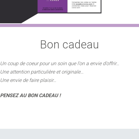
Bon cadeau
Un coup de coeur pour un soin que l’on a envie d’offrir…
Une attention particulière et originale…
Une envie de faire plaisir…
PENSEZ AU BON CADEAU !